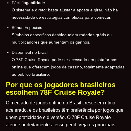
Fácil Jogabilidade
O sistema é direto: basta ajustar a aposta e girar. Não há
necessidade de estratégias complexas para começar.
Bônus Especiais
Símbolos específicos desbloqueiam rodadas grátis ou
multiplicadores que aumentam os ganhos.
Disponível no Brasil
O 78F Cruise Royale pode ser acessado em plataformas
online que oferecem jogos de cassino, totalmente adaptadas
ao público brasileiro.
Por que os jogadores brasileiros
escolhem 78F Cruise Royale?
O mercado de jogos online no Brasil cresce em ritmo
acelerado, e os brasileiros têm preferência por jogos que
unem praticidade e diversão. O 78F Cruise Royale
atende perfeitamente a esse perfil. Veja os principais