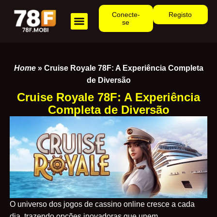
Conecte-
Registo
se
Home
»
Cruise Royale 78F: A Experiência Completa
de Diversão
Cruise Royale 78F: A Experiência
Completa de Diversão
O universo dos jogos de cassino online cresce a cada
dia, trazendo opções inovadoras que unem