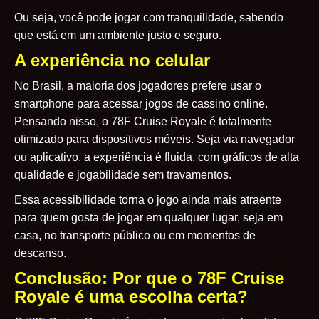
Ou seja, você pode jogar com tranquilidade, sabendo
que está em um ambiente justo e seguro.
A experiência no celular
No Brasil, a maioria dos jogadores prefere usar o
smartphone para acessar jogos de cassino online.
Pensando nisso, o 78F Cruise Royale é totalmente
otimizado para dispositivos móveis. Seja via navegador
ou aplicativo, a experiência é fluida, com gráficos de alta
qualidade e jogabilidade sem travamentos.
Essa acessibilidade torna o jogo ainda mais atraente
para quem gosta de jogar em qualquer lugar, seja em
casa, no transporte público ou em momentos de
descanso.
Conclusão: Por que o 78F Cruise
Royale é uma escolha certa?