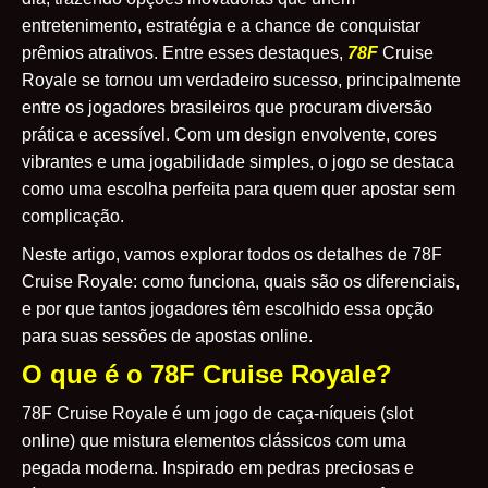
entretenimento, estratégia e a chance de conquistar
prêmios atrativos. Entre esses destaques,
78F
Cruise
Royale se tornou um verdadeiro sucesso, principalmente
entre os jogadores brasileiros que procuram diversão
prática e acessível. Com um design envolvente, cores
vibrantes e uma jogabilidade simples, o jogo se destaca
como uma escolha perfeita para quem quer apostar sem
complicação.
Neste artigo, vamos explorar todos os detalhes de 78F
Cruise Royale: como funciona, quais são os diferenciais,
e por que tantos jogadores têm escolhido essa opção
para suas sessões de apostas online.
O que é o 78F Cruise Royale?
78F Cruise Royale é um jogo de caça-níqueis (slot
online) que mistura elementos clássicos com uma
pegada moderna. Inspirado em pedras preciosas e