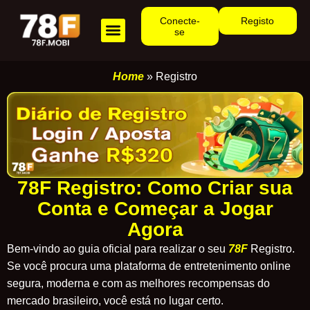
Conecte-
Registo
se
Home
»
Registro
78F Registro: Como Criar sua
Conta e Começar a Jogar
Agora
Bem-vindo ao guia oficial para realizar o seu
78F
Registro
.
Se você procura uma plataforma de entretenimento online
segura, moderna e com as melhores recompensas do
mercado brasileiro, você está no lugar certo.