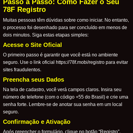
Passo a Passo: Como Fazer o Seu
78F Registro
Muitas pessoas têm dúvidas sobre como iniciar. No entanto,
o processo foi desenhado para ser concluído em menos de
dois minutos. Siga estas etapas simples:
Acesse o Site Oficial
O primeiro passo é garantir que você está no ambiente
seguro. Use o link oficial
https://78f.mobi/registro
para evitar
sites fraudulentos.
Preencha seus Dados
Na tela de cadastro, você verá campos claros. Insira seu
número de telefone (com o código +55 do Brasil) e crie uma
senha forte. Lembre-se de anotar sua senha em um local
seguro.
Confirmação e Ativação
Após preencher o formulário, clique no botão “Registro”.