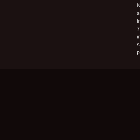
N
a
I
7
i
s
p