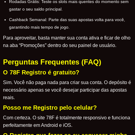
Rodadas Grátis:
Teste os slots mais quentes do momento sem
gastar o seu saldo principal.
Cashback Semanal:
Parte das suas apostas volta para você,
garantindo mais tempo de jogo.
Para aproveitar, basta manter sua conta ativa e ficar de olho
na aba “Promoções” dentro do seu painel de usuário.
Perguntas Frequentes (FAQ)
O 78F Registro é gratuito?
Sim. Você não paga nada para criar sua conta. O depósito é
necessário apenas se você desejar participar das apostas
reais.
Posso me Registro pelo celular?
Com certeza. O site 78F é totalmente responsivo e funciona
perfeitamente em Android e iOS.